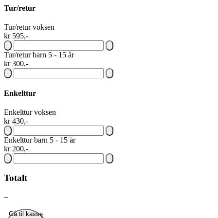
Tur/retur
Tur/retur voksen
kr 595,-
Tur/retur barn 5 - 15 år
kr 300,-
Enkelttur
Enkelttur voksen
kr 430,-
Enkelttur barn 5 - 15 år
kr 200,-
Totalt
–
Gå til kasse