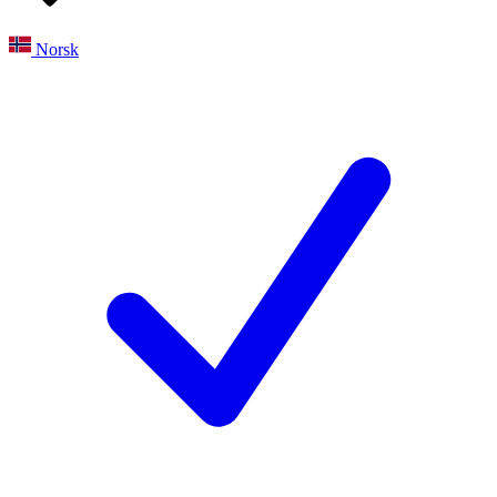
Norsk