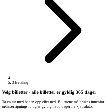
3
Betaling
Velg billetter - alle billetter er gyldig 365 dager
Ta en tur med banen opp eller ned. Billettene må brukes innenfor
ordinær åpningstid og er gyldig i 365 dager fra kjøpsdato.