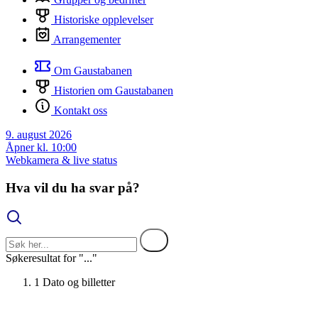
Historiske opplevelser
Arrangementer
Om Gaustabanen
Historien om Gaustabanen
Kontakt oss
9. august 2026
Åpner kl. 10:00
Webkamera & live status
Hva vil du ha svar på?
Søkeresultat for "..."
1
Dato og billetter