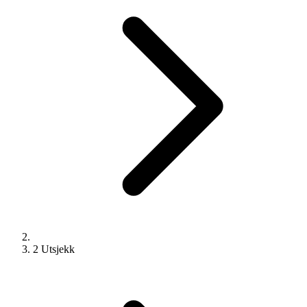
2
Utsjekk